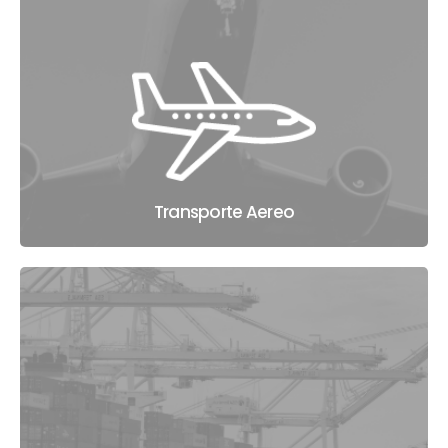
Transporte Aereo