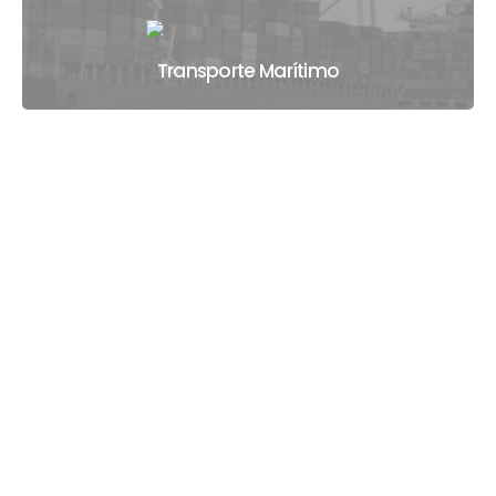
Transporte Marítimo
Transporte Terrestre