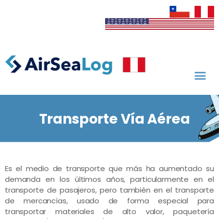
Transporte Vía Aérea
Es el medio de transporte que más ha aumentado su
demanda en los últimos años, particularmente en el
transporte de pasajeros, pero también en el transporte
de mercancías, usado de forma especial para
transportar materiales de alto valor, paquetería