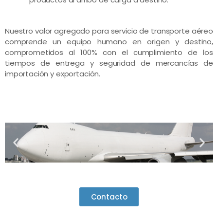
Nuestro valor agregado para servicio de transporte aéreo
comprende un equipo humano en origen y destino,
comprometidos al 100% con el cumplimiento de los
tiempos de entrega y seguridad de mercancías de
importación y exportación.
Contacto