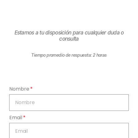
Estamos a tu disposición para cualquier duda o
consulta
Tiempo promedio de respuesta: 2 horas
Nombre
Email