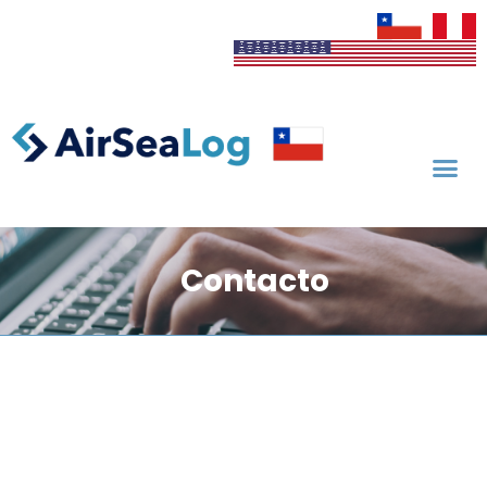
Contacto