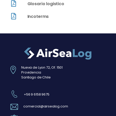
Glosario logistico
Incoterms
Nueva de Lyon 72, Of. 1501
Providencia
Santiago de Chile
+56
9 6158 9675
comercial@airsealog.com