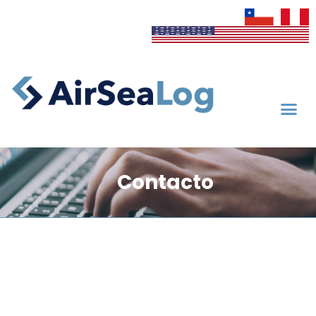
Contacto