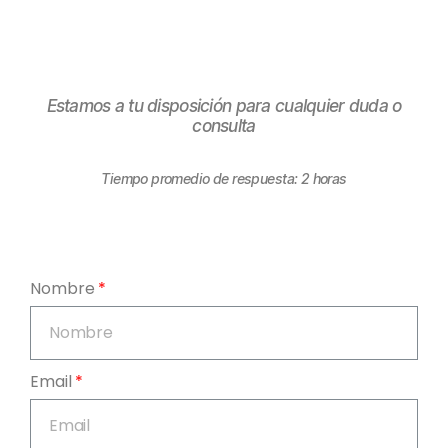
Estamos a tu disposición para cualquier duda o
consulta
Tiempo promedio de respuesta: 2 horas
Nombre
Email