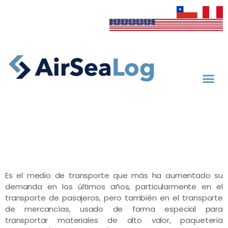
Transporte Vía Aérea
Es el medio de transporte que más ha aumentado su
demanda en los últimos años, particularmente en el
transporte de pasajeros, pero también en el transporte
de mercancías, usado de forma especial para
transportar materiales de alto valor, paquetería