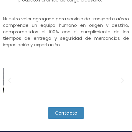
Nuestro valor agregado para servicio de transporte aéreo
comprende un equipo humano en origen y destino,
comprometidos al 100% con el cumplimiento de los
tiempos de entrega y seguridad de mercancías de
importación y exportación.
Contacto